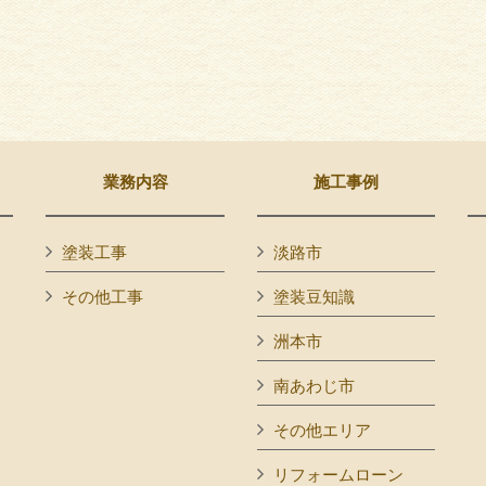
業務内容
施工事例
塗装工事
淡路市
その他工事
塗装豆知識
洲本市
南あわじ市
その他エリア
リフォームローン