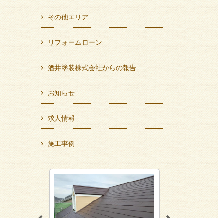
その他エリア
リフォームローン
酒井塗装株式会社からの報告
お知らせ
求人情報
施工事例