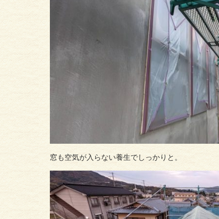
窓も空気が入らない養生でしっかりと。