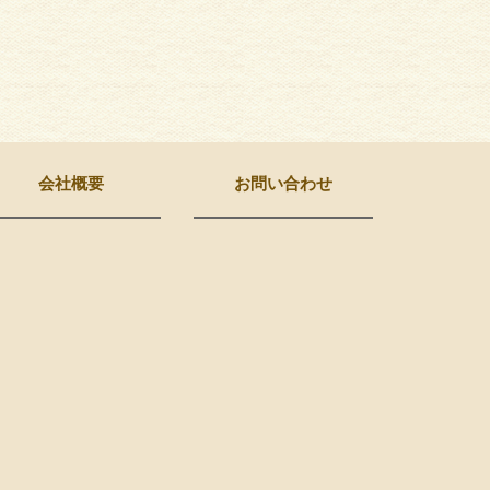
会社概要
お問い合わせ