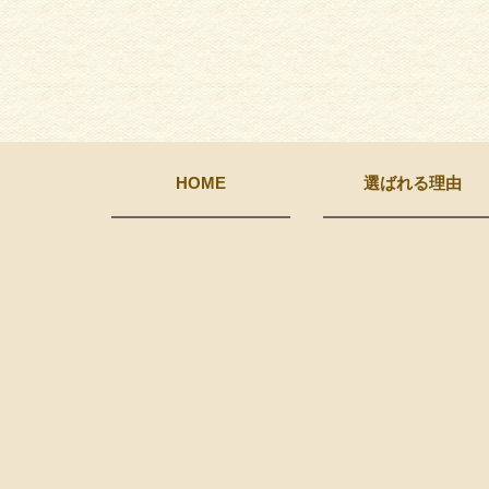
HOME
選ばれる理由