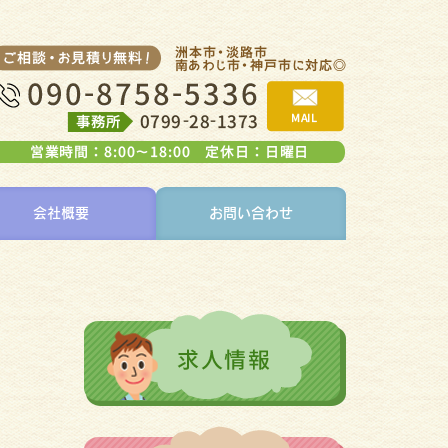
会社概要
お問い合わせ