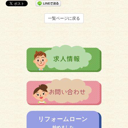
一覧ページに戻る
リフォームローン
始めました