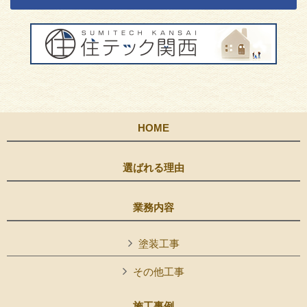
HOME
選ばれる理由
業務内容
塗装工事
その他工事
施工事例