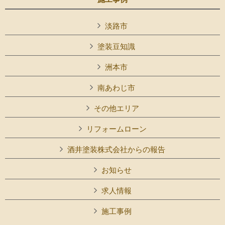
淡路市
塗装豆知識
洲本市
南あわじ市
その他エリア
リフォームローン
酒井塗装株式会社からの報告
お知らせ
求人情報
施工事例