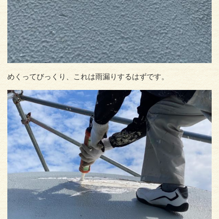
めくってびっくり、これは雨漏りするはずです。