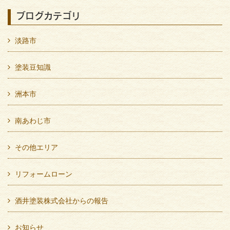
ブログカテゴリ
淡路市
塗装豆知識
洲本市
南あわじ市
その他エリア
リフォームローン
酒井塗装株式会社からの報告
お知らせ