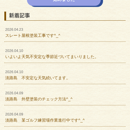
新着記事
2026.04.23
スレート屋根塗装工事です^_^
2026.04.10
いよいよ天気不安定な季節近づいてまいりました。
2026.04.10
淡路島 不安定な天気続いてます。
2026.04.09
淡路島 外壁塗装のチェック方法^_^
2026.04.09
淡路島 某ゴルフ練習場作業進行中です^_^