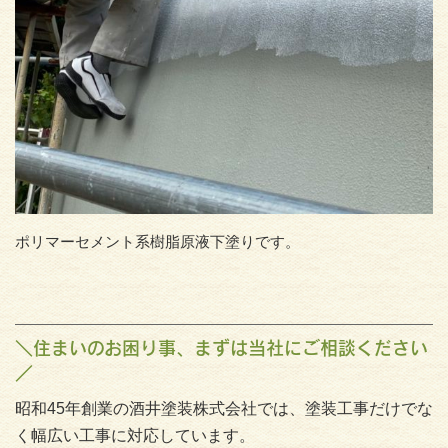
ポリマーセメント系樹脂原液下塗りです。
＼住まいのお困り事、まずは当社にご相談ください
／
昭和45年創業の酒井塗装株式会社では、塗装工事だけでな
く幅広い工事に対応しています。