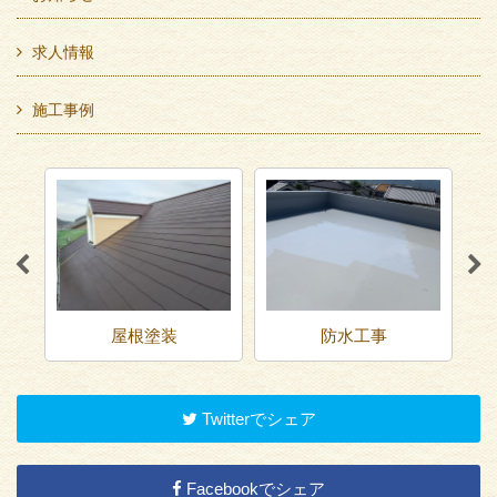
求人情報
施工事例
屋根塗装
防水工事
Twitterでシェア
Facebookでシェア