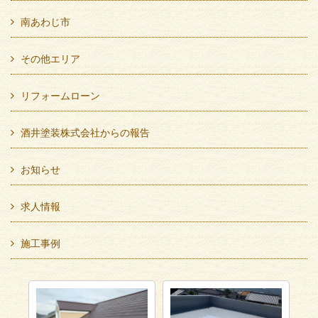
南あわじ市
その他エリア
リフォームローン
酒井塗装株式会社からの報告
お知らせ
求人情報
施工事例