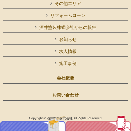
その他エリア
リフォームローン
酒井塗装株式会社からの報告
お知らせ
求人情報
施工事例
会社概要
お問い合わせ
Copyright © 酒井塗装株式会社 All Rights Reserved.