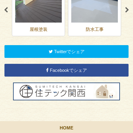
屋根塗装
防水工事
Twitterでシェア
Facebookでシェア
HOME