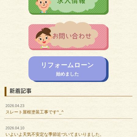
リフォームローン
始めました
新着記事
2026.04.23
スレート屋根塗装工事です^_^
2026.04.10
いよいよ天気不安定な季節近づいてまいりました。