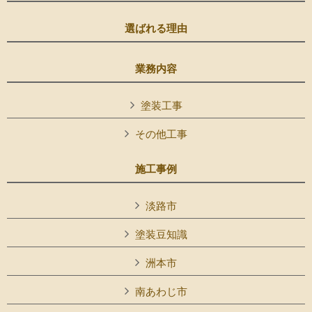
選ばれる理由
業務内容
塗装工事
その他工事
施工事例
淡路市
塗装豆知識
洲本市
南あわじ市