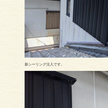
新シーリング注入です。