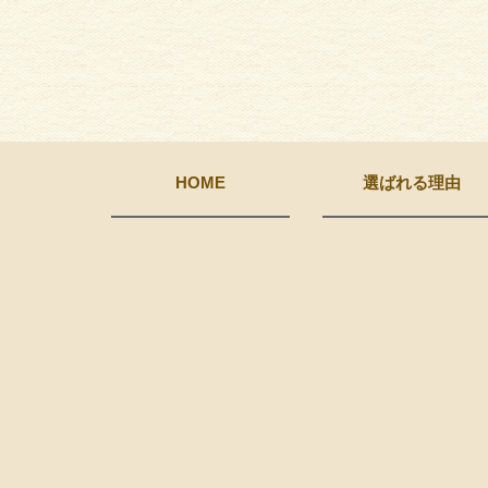
HOME
選ばれる理由