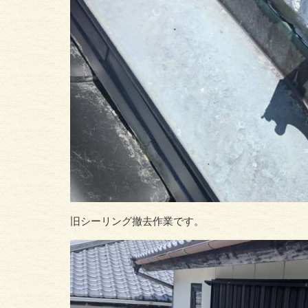
旧シーリング撤去作業です。