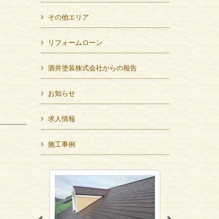
その他エリア
リフォームローン
酒井塗装株式会社からの報告
お知らせ
求人情報
施工事例