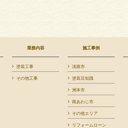
業務内容
施工事例
塗装工事
淡路市
その他工事
塗装豆知識
洲本市
南あわじ市
その他エリア
リフォームローン