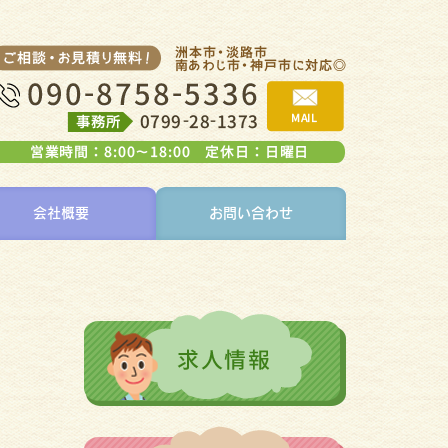
会社概要
お問い合わせ