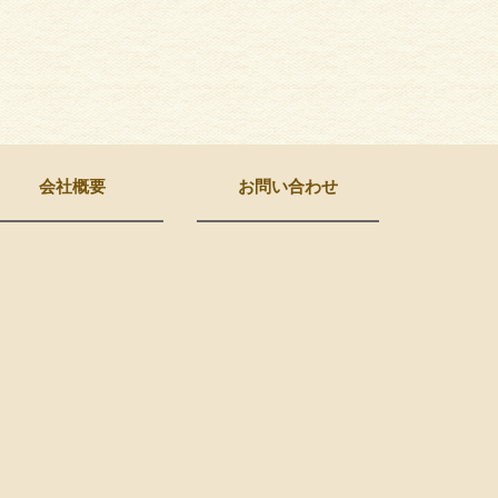
会社概要
お問い合わせ