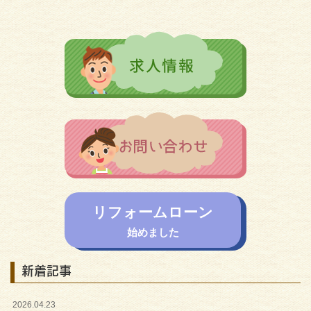
リフォームローン
始めました
新着記事
2026.04.23