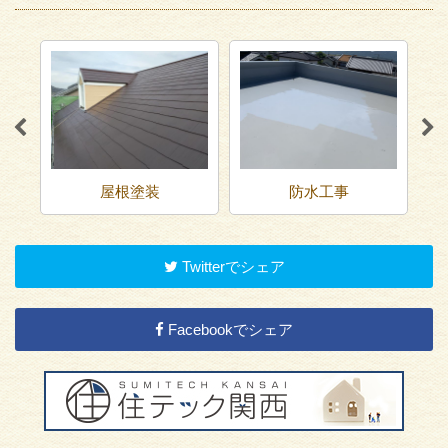
屋根塗装
防水工事
Twitterでシェア
Facebookでシェア