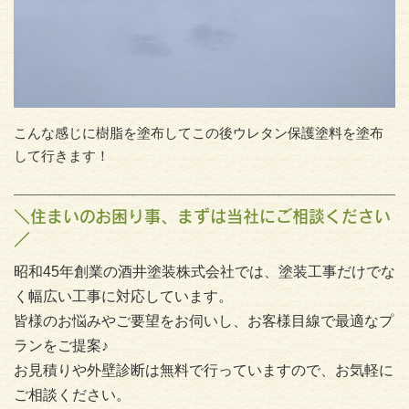
こんな感じに樹脂を塗布してこの後ウレタン保護塗料を塗布
して行きます！
＼住まいのお困り事、まずは当社にご相談ください
／
昭和45年創業の酒井塗装株式会社では、塗装工事だけでな
く幅広い工事に対応しています。
皆様のお悩みやご要望をお伺いし、お客様目線で最適なプ
ランをご提案♪
お見積りや外壁診断は無料で行っていますので、お気軽に
ご相談ください。