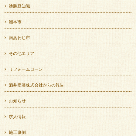
塗装豆知識
洲本市
南あわじ市
その他エリア
リフォームローン
酒井塗装株式会社からの報告
お知らせ
求人情報
施工事例