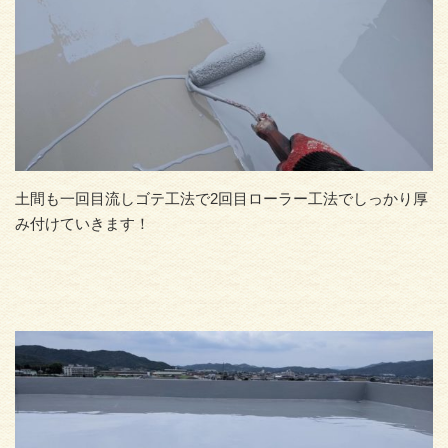
土間も一回目流しゴテ工法で2回目ローラー工法でしっかり厚
み付けていきます！