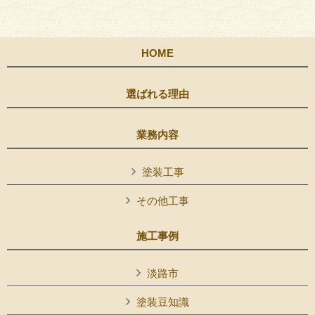
HOME
選ばれる理由
業務内容
塗装工事
その他工事
施工事例
淡路市
塗装豆知識