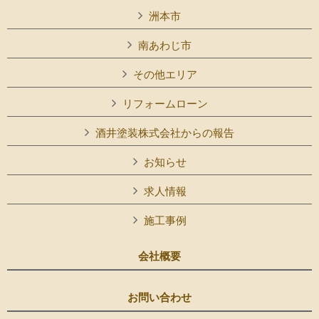
洲本市
南あわじ市
その他エリア
リフォームローン
酒井塗装株式会社からの報告
お知らせ
求人情報
施工事例
会社概要
お問い合わせ