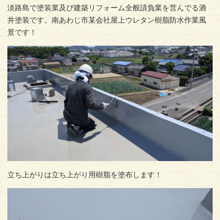
淡路島で塗装業及び建築リフォーム全般請負業を営んでる酒
井塗装です。南あわじ市某会社屋上ウレタン樹脂防水作業風
景です！
立ち上がりは立ち上がり用樹脂を塗布します！