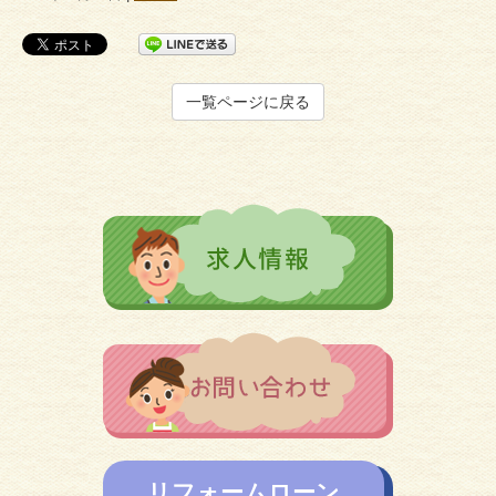
一覧ページに戻る
リフォームローン