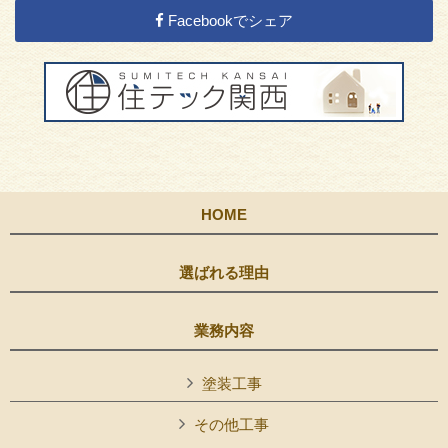
Facebookでシェア
HOME
選ばれる理由
業務内容
塗装工事
その他工事