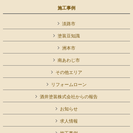
施工事例
淡路市
塗装豆知識
洲本市
南あわじ市
その他エリア
リフォームローン
酒井塗装株式会社からの報告
お知らせ
求人情報