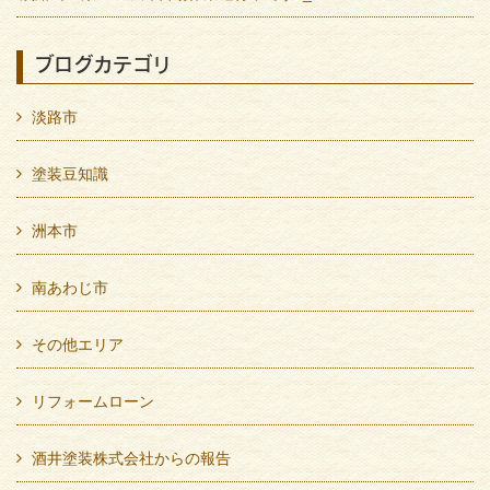
ブログカテゴリ
淡路市
塗装豆知識
洲本市
南あわじ市
その他エリア
リフォームローン
酒井塗装株式会社からの報告