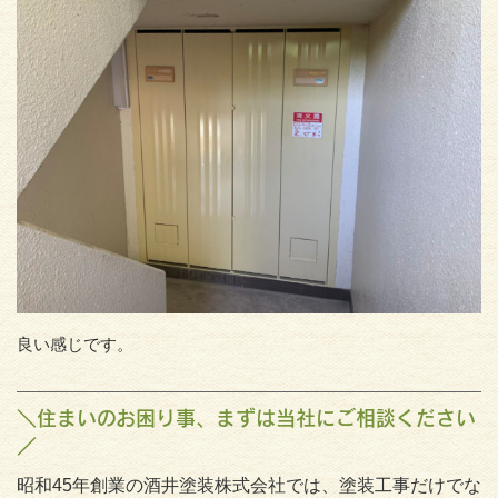
良い感じです。
＼住まいのお困り事、まずは当社にご相談ください
／
昭和45年創業の酒井塗装株式会社では、塗装工事だけでな