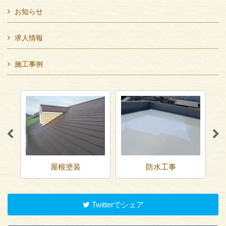
お知らせ
求人情報
施工事例
屋根塗装
防水工事
Twitterでシェア