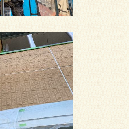
サイディング
外壁塗