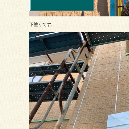
下塗りです。