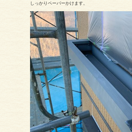
しっかりペーパーかけます。