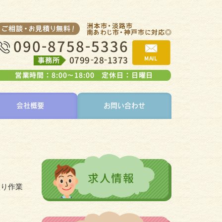
会社概要
お問い合わせ
塗り作業