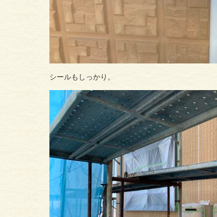
シールもしっかり。