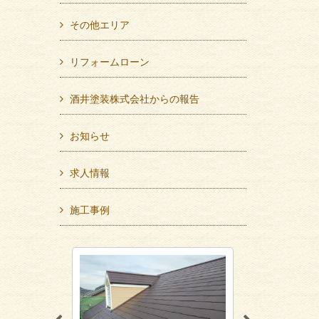
その他エリア
リフォームローン
酒井塗装株式会社からの報告
お知らせ
求人情報
施工事例