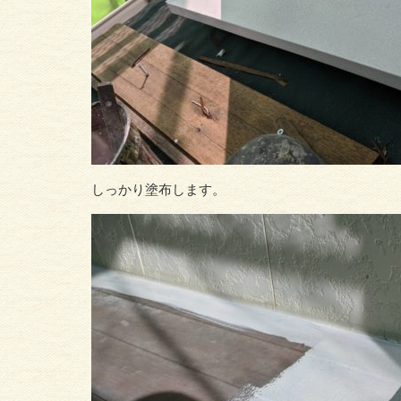
しっかり塗布します。