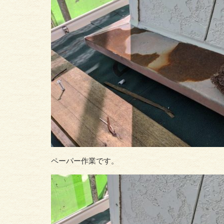
ペーパー作業です。