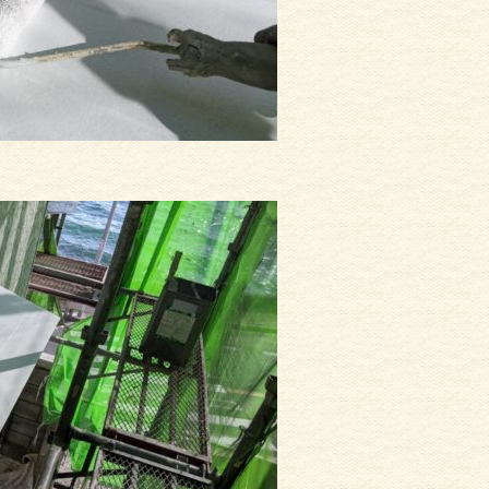
サイディング
外壁塗