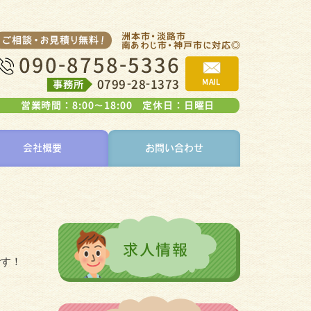
会社概要
お問い合わせ
です！