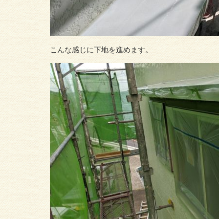
こんな感じに下地を進めます。