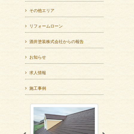
その他エリア
リフォームローン
酒井塗装株式会社からの報告
お知らせ
求人情報
施工事例