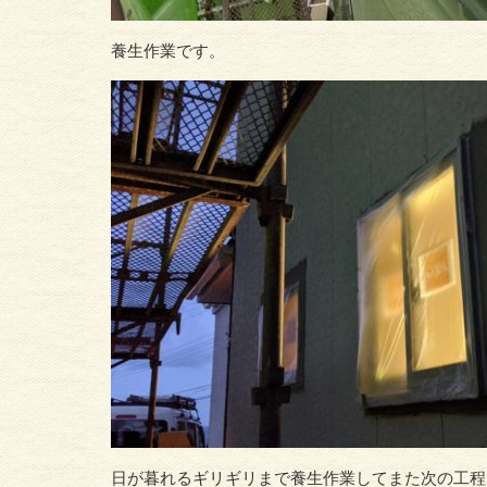
養生作業です。
日が暮れるギリギリまで養生作業してまた次の工程