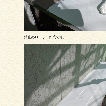
錆止めローラー作業です。