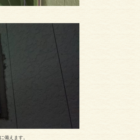
に備えます。