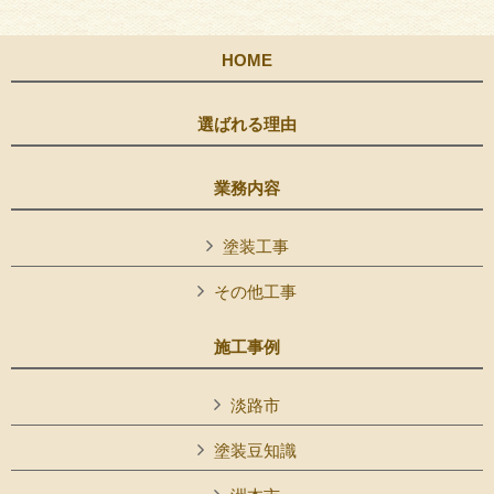
HOME
選ばれる理由
業務内容
塗装工事
その他工事
施工事例
淡路市
塗装豆知識