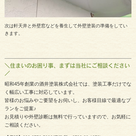
次は軒天井と外壁窓などを養生して外壁塗装の準備をしてい
きます。
＼住まいのお困り事、まずは当社にご相談ください
／
昭和45年創業の酒井塗装株式会社では、塗装工事だけでな
く幅広い工事に対応しています。
皆様のお悩みやご要望をお伺いし、お客様目線で最適なプ
ランをご提案♪
お見積りや外壁診断は無料で行っていますので、お気軽に
ご相談ください。