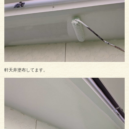
軒天井塗布してます。