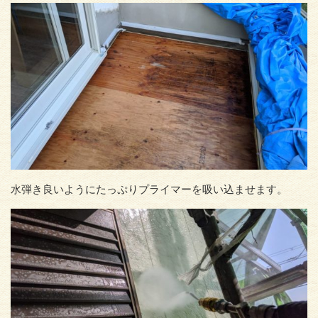
水弾き良いようにたっぷりプライマーを吸い込ませます。