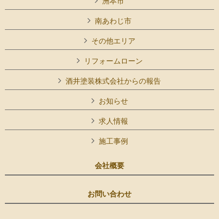
洲本市
南あわじ市
その他エリア
リフォームローン
酒井塗装株式会社からの報告
お知らせ
求人情報
施工事例
会社概要
お問い合わせ