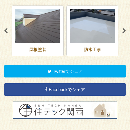
屋根塗装
防水工事
Twitterでシェア
Facebookでシェア