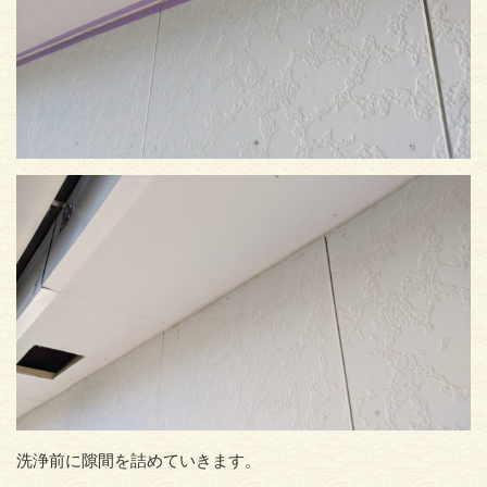
洗浄前に隙間を詰めていきます。