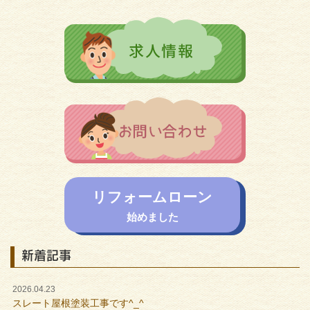
リフォームローン
始めました
新着記事
2026.04.23
スレート屋根塗装工事です^_^