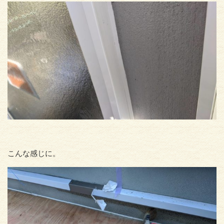
こんな感じに。