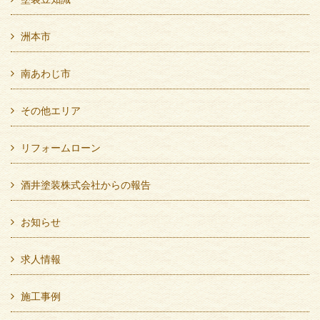
洲本市
南あわじ市
その他エリア
リフォームローン
酒井塗装株式会社からの報告
お知らせ
求人情報
施工事例