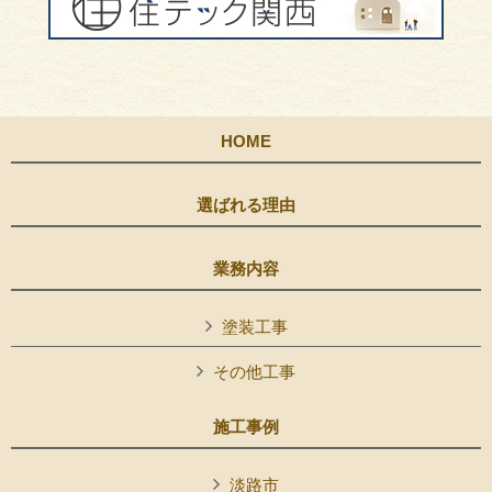
HOME
選ばれる理由
業務内容
塗装工事
その他工事
施工事例
淡路市