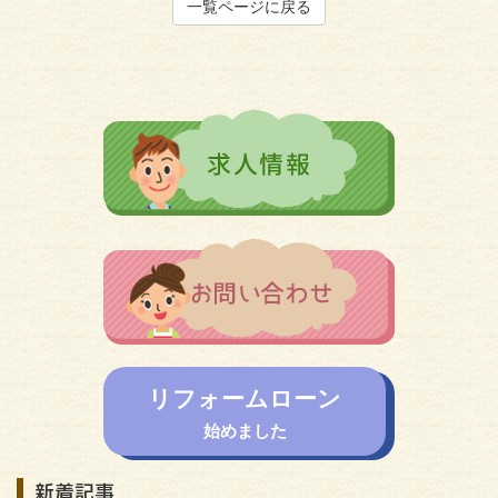
一覧ページに戻る
リフォームローン
始めました
新着記事