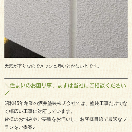
天気が下りなのでメッシュ巻いとかないとです。
＼住まいのお困り事、まずは当社にご相談ください
／
昭和45年創業の酒井塗装株式会社では、塗装工事だけでな
く幅広い工事に対応しています。
皆様のお悩みやご要望をお伺いし、お客様目線で最適なプ
ランをご提案♪