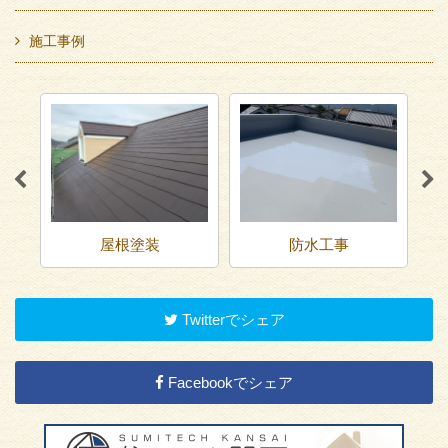
施工事例
屋根塗装
防水工事
Twitterでシェア
Facebookでシェア