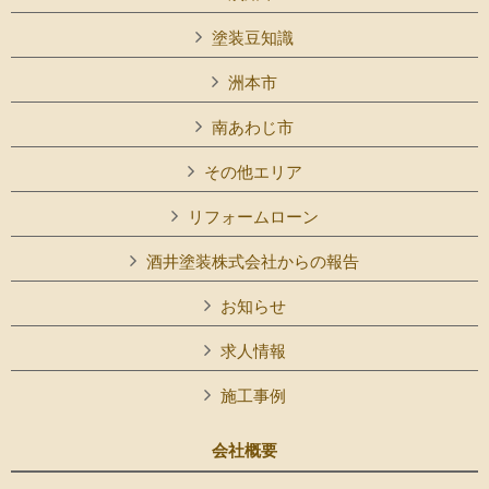
塗装豆知識
洲本市
南あわじ市
その他エリア
リフォームローン
酒井塗装株式会社からの報告
お知らせ
求人情報
施工事例
会社概要