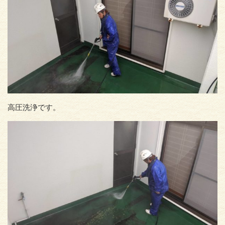
高圧洗浄です。