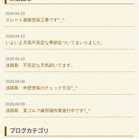
2026.04.23
スレート屋根塗装工事です^_^
2026.04.10
いよいよ天気不安定な季節近づいてまいりました。
2026.04.10
淡路島 不安定な天気続いてます。
2026.04.09
淡路島 外壁塗装のチェック方法^_^
2026.04.09
淡路島 某ゴルフ練習場作業進行中です^_^
ブログカテゴリ