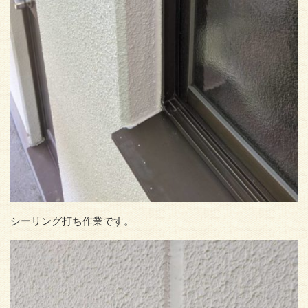
シーリング打ち作業です。