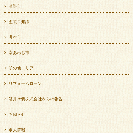
淡路市
塗装豆知識
洲本市
南あわじ市
その他エリア
リフォームローン
酒井塗装株式会社からの報告
お知らせ
求人情報