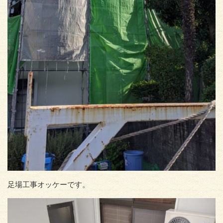
足場工事オッケーです。