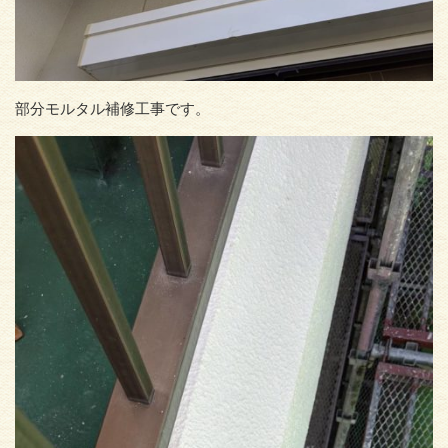
部分モルタル補修工事です。