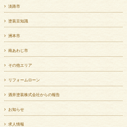
淡路市
塗装豆知識
洲本市
南あわじ市
その他エリア
リフォームローン
酒井塗装株式会社からの報告
お知らせ
求人情報