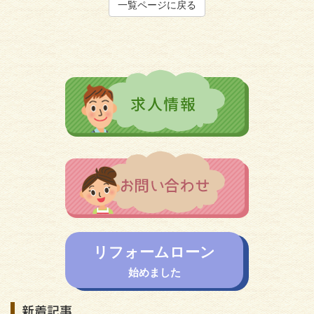
一覧ページに戻る
リフォームローン
始めました
新着記事