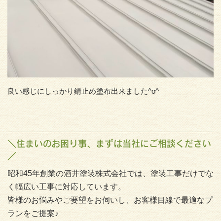
良い感じにしっかり錆止め塗布出来ました^o^
＼住まいのお困り事、まずは当社にご相談ください
／
昭和45年創業の酒井塗装株式会社では、塗装工事だけでな
く幅広い工事に対応しています。
皆様のお悩みやご要望をお伺いし、お客様目線で最適なプ
ランをご提案♪