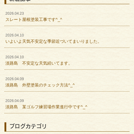
2026.04.23
スレート屋根塗装工事です^_^
2026.04.10
いよいよ天気不安定な季節近づいてまいりました。
2026.04.10
淡路島 不安定な天気続いてます。
2026.04.09
淡路島 外壁塗装のチェック方法^_^
2026.04.09
淡路島 某ゴルフ練習場作業進行中です^_^
ブログカテゴリ