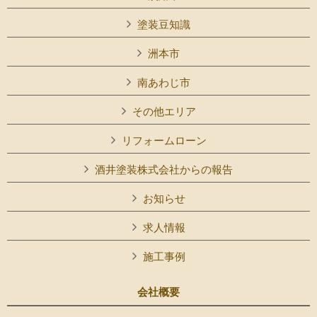
塗装豆知識
洲本市
南あわじ市
その他エリア
リフォームローン
酒井塗装株式会社からの報告
お知らせ
求人情報
施工事例
会社概要