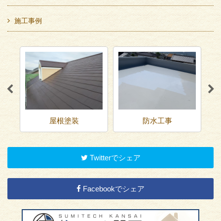
施工事例
屋根塗装
防水工事
Twitterでシェア
Facebookでシェア