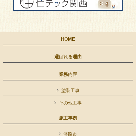
HOME
選ばれる理由
業務内容
塗装工事
その他工事
施工事例
淡路市