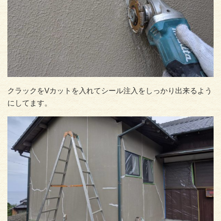
クラックをVカットを入れてシール注入をしっかり出来るよう
にしてます。