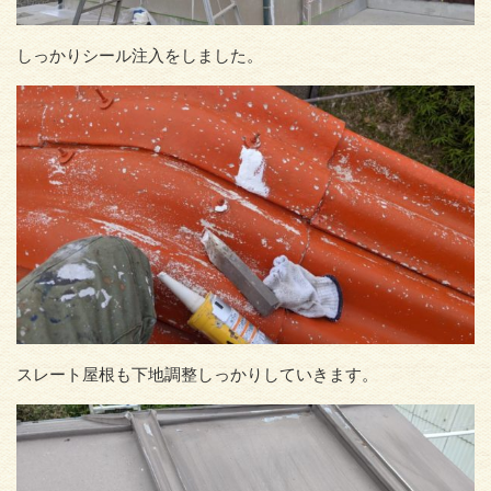
しっかりシール注入をしました。
スレート屋根も下地調整しっかりしていきます。