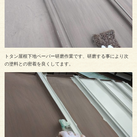
トタン屋根下地ペーパー研磨作業です、研磨する事により次
の塗料との密着を良くしてます。