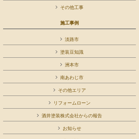
その他工事
施工事例
淡路市
塗装豆知識
洲本市
南あわじ市
その他エリア
リフォームローン
酒井塗装株式会社からの報告
お知らせ