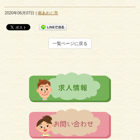
2020年06月07日 |
南あわじ市
一覧ページに戻る