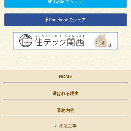
Twitterでシェア
Facebookでシェア
HOME
選ばれる理由
業務内容
塗装工事