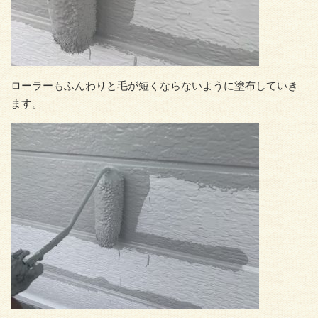
ローラーもふんわりと毛が短くならないように塗布していき
ます。