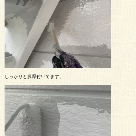
しっかりと膜厚付いてます。