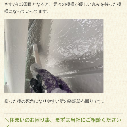
さすがに3回目となると、元々の模様が優しい丸みを持った模
様になっていってます。
塗った後の死角になりやすい所の確認塗布回りです。
＼住まいのお困り事、まずは当社にご相談ください
／