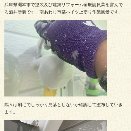
兵庫県洲本市で塗装及び建築リフォーム全般請負業を営んで
る酒井塗装です、南あわじ市某ハイツ上塗り作業風景です。
隅々は刷毛でしっかり見落としないか確認して塗布していき
ます。