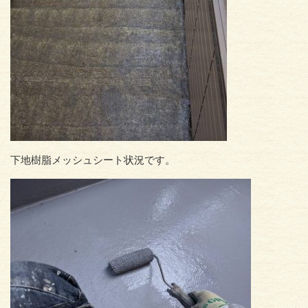
下地樹脂メッシュシート状況です。