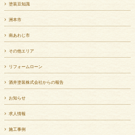
塗装豆知識
洲本市
南あわじ市
その他エリア
リフォームローン
酒井塗装株式会社からの報告
お知らせ
求人情報
施工事例