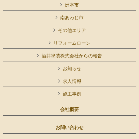
洲本市
南あわじ市
その他エリア
リフォームローン
酒井塗装株式会社からの報告
お知らせ
求人情報
施工事例
会社概要
お問い合わせ