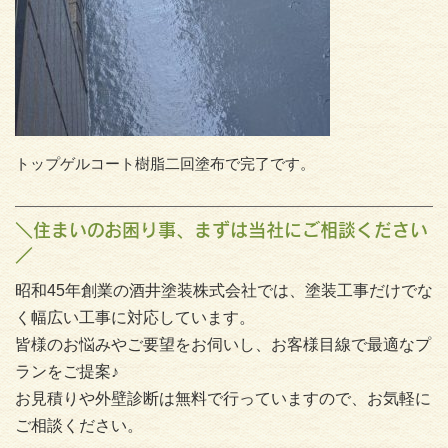
トップゲルコート樹脂二回塗布で完了です。
＼住まいのお困り事、まずは当社にご相談ください
／
昭和45年創業の酒井塗装株式会社では、塗装工事だけでな
く幅広い工事に対応しています。
皆様のお悩みやご要望をお伺いし、お客様目線で最適なプ
ランをご提案♪
お見積りや外壁診断は無料で行っていますので、お気軽に
ご相談ください。