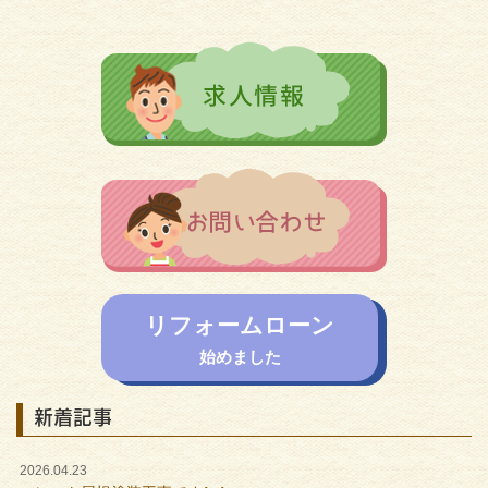
リフォームローン
始めました
新着記事
2026.04.23