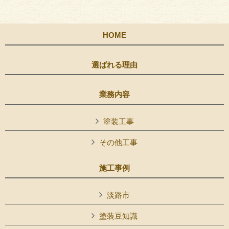
HOME
選ばれる理由
業務内容
塗装工事
その他工事
施工事例
淡路市
塗装豆知識