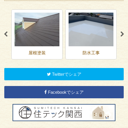
屋根塗装
防水工事
Twitterでシェア
Facebookでシェア