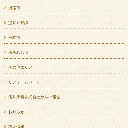
淡路市
塗装豆知識
洲本市
南あわじ市
その他エリア
リフォームローン
酒井塗装株式会社からの報告
お知らせ
求人情報