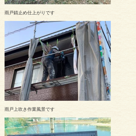
雨戸錆止め仕上がりです
雨戸上吹き作業風景です