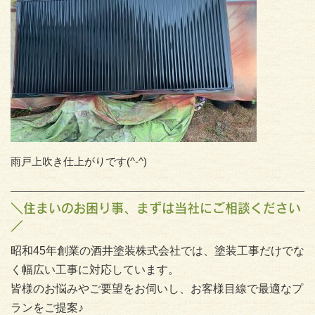
雨戸上吹き仕上がりです(^-^)
＼住まいのお困り事、まずは当社にご相談ください
／
昭和45年創業の酒井塗装株式会社では、塗装工事だけでな
く幅広い工事に対応しています。
皆様のお悩みやご要望をお伺いし、お客様目線で最適なプ
ランをご提案♪