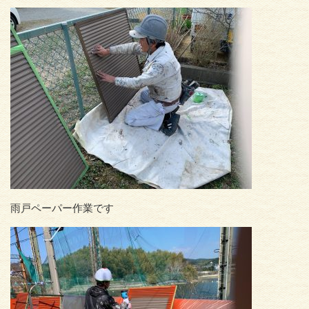
雨戸ペーパー作業です