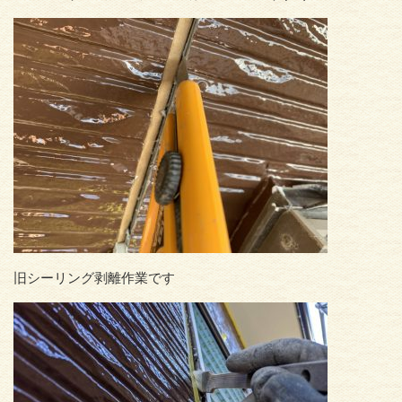
旧シーリング剥離作業です