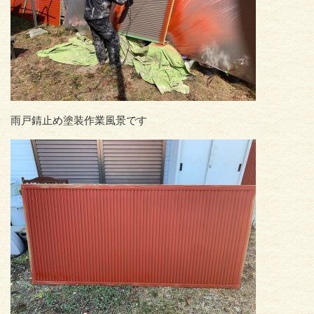
雨戸錆止め塗装作業風景です