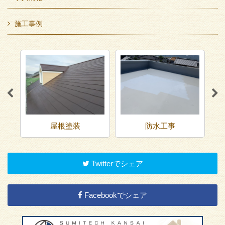
施工事例
屋根塗装
防水工事
Twitterでシェア
Facebookでシェア