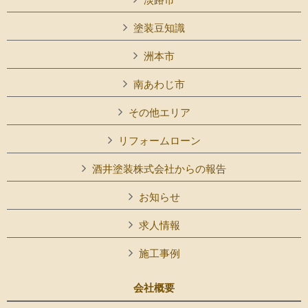
塗装豆知識
洲本市
南あわじ市
その他エリア
リフォームローン
酒井塗装株式会社からの報告
お知らせ
求人情報
施工事例
会社概要