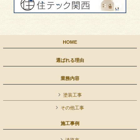
HOME
選ばれる理由
業務内容
塗装工事
その他工事
施工事例
淡路市