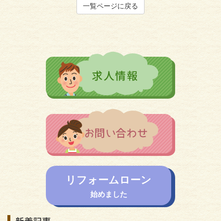
一覧ページに戻る
リフォームローン
始めました