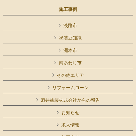
施工事例
淡路市
塗装豆知識
洲本市
南あわじ市
その他エリア
リフォームローン
酒井塗装株式会社からの報告
お知らせ
求人情報