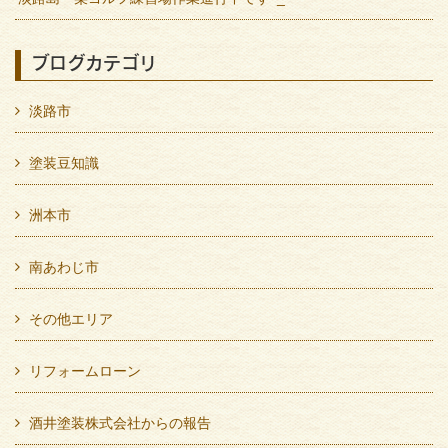
ブログカテゴリ
淡路市
塗装豆知識
洲本市
南あわじ市
その他エリア
リフォームローン
酒井塗装株式会社からの報告