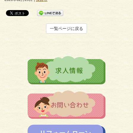
一覧ページに戻る
リフォームローン