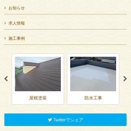
お知らせ
求人情報
施工事例
屋根塗装
防水工事
Twitterでシェア