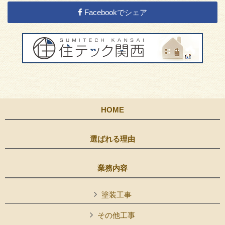
Facebookでシェア
HOME
選ばれる理由
業務内容
塗装工事
その他工事