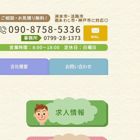
会社概要
お問い合わせ