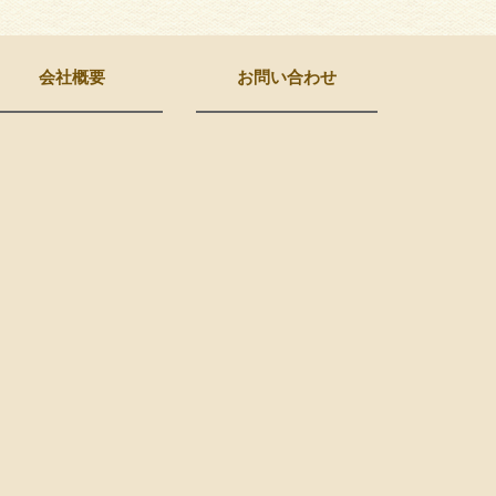
会社概要
お問い合わせ