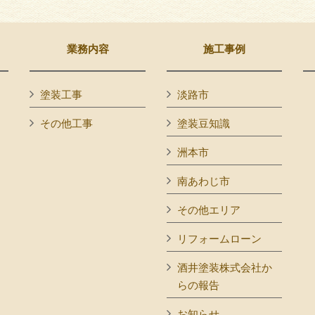
業務内容
施工事例
塗装工事
淡路市
その他工事
塗装豆知識
洲本市
南あわじ市
その他エリア
リフォームローン
酒井塗装株式会社か
らの報告
お知らせ