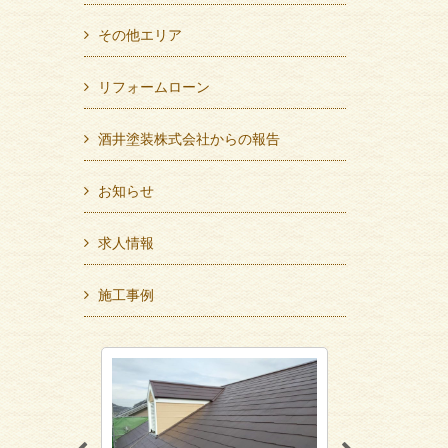
その他エリア
リフォームローン
酒井塗装株式会社からの報告
お知らせ
求人情報
施工事例