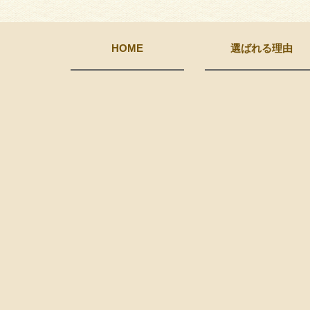
HOME
選ばれる理由