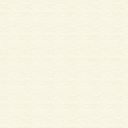
サイディング
外壁塗